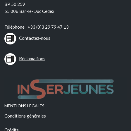
BP 50 259
55 006 Bar-le-Duc Cedex
Téléphone : +33 (0)3 29 79 47 13
Contactez-nous
Réclamations
MENTIONS LÉGALES
Conditions générales
Crédits