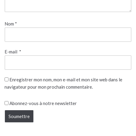
Nom
*
E-mail
*
Enregistrer mon nom, mon e-mail et mon site web dans le
navigateur pour mon prochain commentaire.
Abonnez-vous à notre newsletter