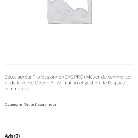
Baccalauréat Professionnel (BAC PRO) Métier du commerce
et de la vente Option A : Animation et gestion de l’espace
commercial
Catégorie :
Vente & commerce
Avis (0)