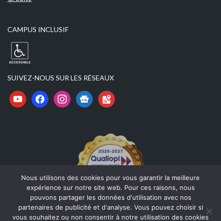
CAMPUS INCLUSIF
SUIVEZ-NOUS SUR LES RÉSEAUX
Nous utilisons des cookies pour vous garantir la meilleure
expérience sur notre site web. Pour ces raisons, nous
pouvons partager les données d'utilisation avec nos
partenaires de publicité et d'analyse. Vous pouvez choisir si
vous souhaitez ou non consentir à notre utilisation des cookies