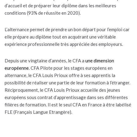
d’accueil et de préparer leur diplôme dans les meilleures
conditions (93% de réussite en 2020).
L’alternance permet de prendre un bon départ pour l’emploi car
elle prépare au diplôme tout en acquérant une véritable
expérience professionnelle très appréciée des employeurs.
Depuis une vingtaine d’années, le CFA a
une dimension
européenne
. CFA Pilote pour les stages européens en
alternance, le CFA Louis Prioux offre à ses apprentis la
possibilité de réaliser une partie de leur formation à l’étranger.
Réciproquement, le CFA Louis Prioux accueille des jeunes
européens sous contrat d’apprentissage dans ses différentes
filières de formation. Il est le seul CFA en France à être labélisé
FLE (Français Langue Etrangère).