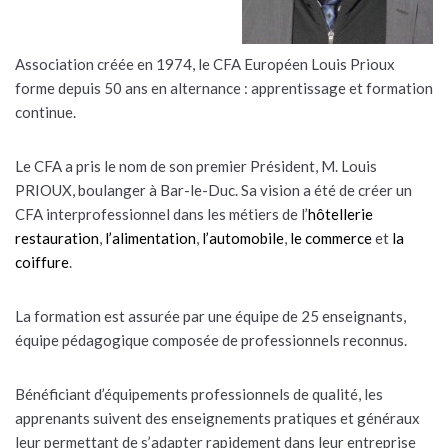
Association créée en 1974, le CFA Européen Louis Prioux
forme depuis 50 ans en alternance : apprentissage et formation
continue.
Le CFA a pris le nom de son premier Président, M. Louis
PRIOUX, boulanger à Bar-le-Duc. Sa vision a été de créer un
CFA interprofessionnel dans les métiers de l’
hôtellerie
restauration
,
l’alimentation
,
l’automobile
,
le commerce
et
la
coiffure
.
La formation est assurée par une équipe de 25 enseignants,
équipe pédagogique composée de professionnels reconnus.
Bénéficiant d’équipements professionnels de qualité, les
apprenants suivent des enseignements pratiques et généraux
leur permettant de s’adapter rapidement dans leur entreprise