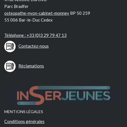
Parc Bradfer
osteopathe-nyon-cabinet-monney
BP 50 259
55 006 Bar-le-Duc Cedex
Téléphone : +33 (0)3 29 79 47 13
Contactez-nous
Réclamations
MENTIONS LÉGALES
Conditions générales