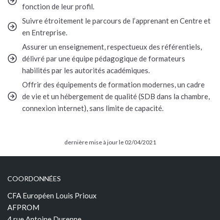
fonction de leur profil.
Suivre étroitement le parcours de l’apprenant en Centre et
en Entreprise.
Assurer un enseignement, respectueux des référentiels,
délivré par une équipe pédagogique de formateurs
habilités par les autorités académiques.
Offrir des équipements de formation modernes, un cadre
de vie et un hébergement de qualité (SDB dans la chambre,
connexion internet), sans limite de capacité.
dernière mise à jour le 02/04/2021
COORDONNÉES
CFA Européen Louis Prioux
AFPROM
4 rue Antoine Durenne