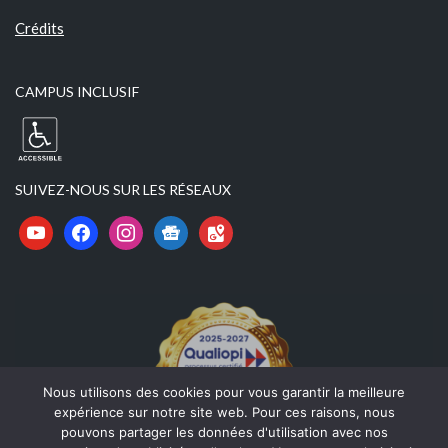
Crédits
CAMPUS INCLUSIF
SUIVEZ-NOUS SUR LES RÉSEAUX
Nous utilisons des cookies pour vous garantir la meilleure
expérience sur notre site web. Pour ces raisons, nous
pouvons partager les données d'utilisation avec nos